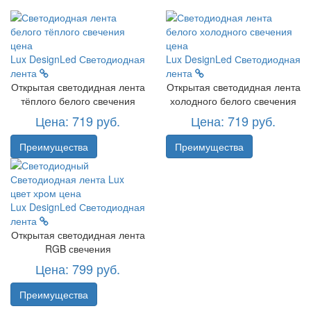
Lux DesignLed
Светодиодная
Lux DesignLed
Светодиодная
лента
лента
Открытая светодидная лента
Открытая светодидная лента
тёплого белого свечения
холодного белого свечения
Цена: 719 руб.
Цена: 719 руб.
Преимущества
Преимущества
Lux DesignLed
Светодиодная
лента
Открытая светодидная лента
RGB свечения
Цена: 799 руб.
Преимущества