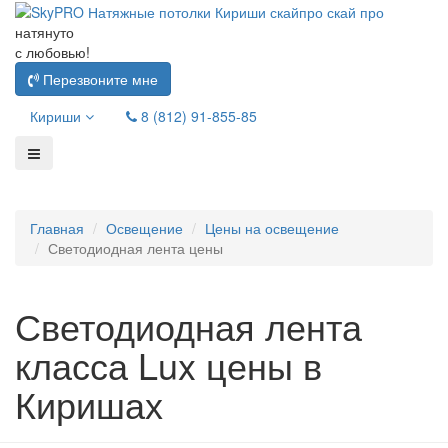
натянуто
с любовью!
Перезвоните мне
Кириши
8 (812) 91-855-85
Главная
Освещение
Цены на освещение
Светодиодная лента цены
Светодиодная лента
класса Lux цены в
Киришах