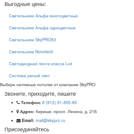
Выгодные цены:
Светильники Альфа многоцветные
Светильники Альфа одноцветные
Светильники SkyPRO53
Светильники Novotech
Светодиодная лента класса Lux
Система умный свет
Выбери натяжные потолки от компании
SkyPRO
Звоните, приходите, пишите
Телефон:
8 (812) 91-855-85
Адрес:
Кириши, просп. Ленина, д. 21Б
Email:
mail@skypro.ru
Присоединяйтесь