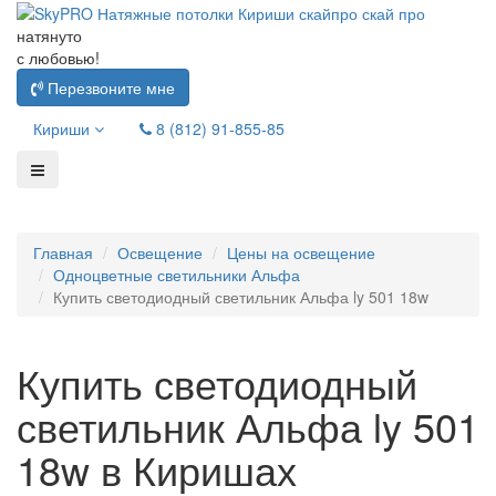
натянуто
с любовью!
Перезвоните мне
Кириши
8 (812) 91-855-85
Главная
Освещение
Цены на освещение
Одноцветные светильники Альфа
Купить светодиодный светильник Альфа ly 501 18w
Купить светодиодный
светильник Альфа ly 501
18w в Киришах