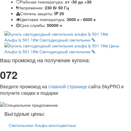
Рабочая температура:
от -30 до +30
Напряжение:
230 В/ 50 Гц
Степень защиты:
IP 20
Цветовая температура:
3000 к - 6000 к
Срок службы:
50000 ч
Альфа ly 501 18w
Светодиодный светильник
Альфа ly 501 18w
Светодиодный светильник
Ваш промокод на получение купона:
072
Введите промокод на
главной странице
сайта SkyPRO и
получите скидки и подарки
Выгодные цены:
Светильники Альфа многоцветные