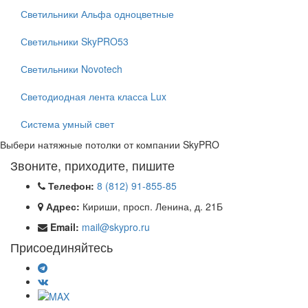
Светильники Альфа одноцветные
Светильники SkyPRO53
Светильники Novotech
Светодиодная лента класса Lux
Система умный свет
Выбери натяжные потолки от компании
SkyPRO
Звоните, приходите, пишите
Телефон:
8 (812) 91-855-85
Адрес:
Кириши, просп. Ленина, д. 21Б
Email:
mail@skypro.ru
Присоединяйтесь