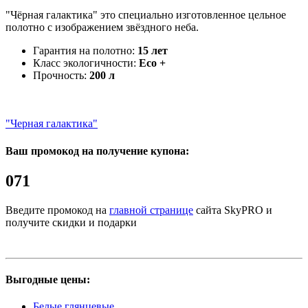
"Чёрная галактика" это специально изготовленное цельное
полотно с изображением звёздного неба.
Гарантия на полотно:
15 лет
Класс экологичности:
Eco +
Прочность:
200 л
"Черная галактика"
Ваш промокод на получение купона:
071
Введите промокод на
главной странице
сайта SkyPRO и
получите скидки и подарки
Выгодные цены:
Белые глянцевые