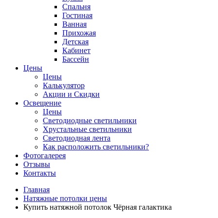
Спальня
Гостиная
Ванная
Прихожая
Детская
Кабинет
Бассейн
Цены
Цены
Калькулятор
Акции и Скидки
Освещение
Цены
Светодиодные светильники
Хрустальные светильники
Светодиодная лента
Как расположить светильники?
Фотогалерея
Отзывы
Контакты
Главная
Натяжные потолки цены
Купить натяжной потолок Чёрная галактика