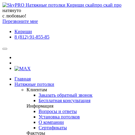
натянуто
с любовью!
Перезвоните мне
Кириши
8 (812) 91-855-85
Главная
Натяжные потолки
Клиентам
Заказать обратный звонок
Бесплатная консультация
Информация
Вопросы и ответы
Установка потолков
О компании
Сертификаты
Фактуры