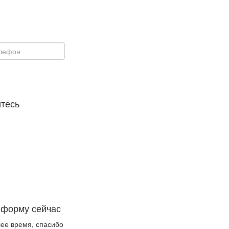
тесь
 форму сейчас
ее время, спасибо