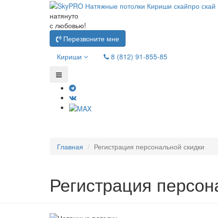
натянуто
с любовью!
Перезвоните мне
Кириши
8 (812) 91-855-85
Главная
Регистрация персональной скидки
Регистрация персон