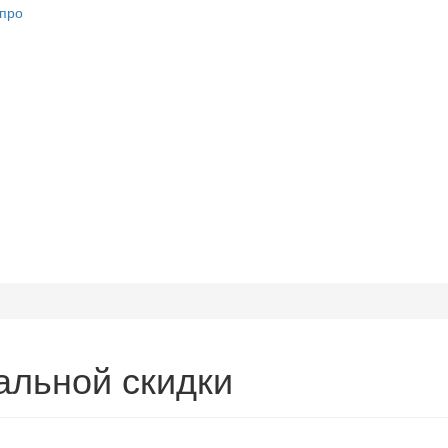
альной скидки