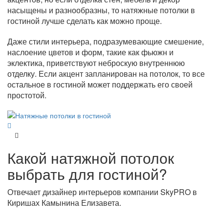
насыщены и разнообразны, то натяжные потолки в
гостиной лучше сделать как можно проще.
Даже стили интерьера, подразумевающие смешение,
наслоение цветов и форм, такие как фьюжн и
эклектика, приветствуют неброскую внутреннюю
отделку. Если акцент запланирован на потолок, то все
остальное в гостиной может поддержать его своей
простотой.
Какой натяжной потолок
выбрать для гостиной?
Отвечает дизайнер интерьеров компании SkyPRO в
Киришах Камынина Елизавета.