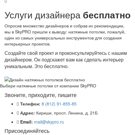
Услуги дизайнера
бесплатно
Опросив множество дизайнеров и собрав их рекомендации,
мы в SkyPRO пришли к выводу: натяжные потолки, пожалуй,
один из самых универсальных инструментов для создания
интерьерных проектов.
Создайте свой проект и проконсультируйтесь с нашим
дизайнером. Он подскажет вам как сделать интерьер
уникальным. Это бесплатно.
Выбери натяжные потолки от компании
SkyPRO
Звоните, приходите, пишите
Телефон:
8 (812) 91-855-85
Адрес:
Кириши, просп. Ленина, д. 21Б
Email:
mail@skypro.ru
Присоединяйтесь