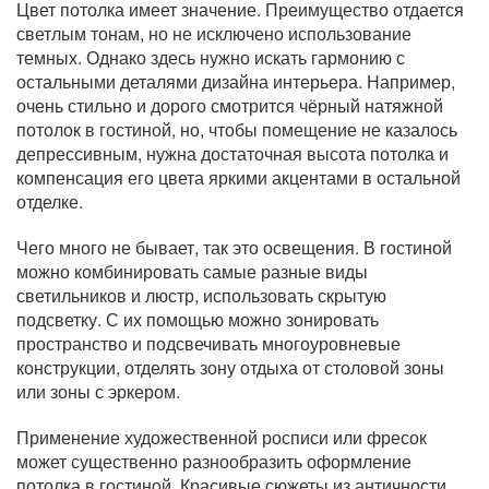
Цвет потолка имеет значение. Преимущество отдается
светлым тонам, но не исключено использование
темных. Однако здесь нужно искать гармонию с
остальными деталями дизайна интерьера. Например,
очень стильно и дорого смотрится чёрный натяжной
потолок в гостиной, но, чтобы помещение не казалось
депрессивным, нужна достаточная высота потолка и
компенсация его цвета яркими акцентами в остальной
отделке.
Чего много не бывает, так это освещения. В гостиной
можно комбинировать самые разные виды
светильников и люстр, использовать скрытую
подсветку. С их помощью можно зонировать
пространство и подсвечивать многоуровневые
конструкции, отделять зону отдыха от столовой зоны
или зоны с эркером.
Применение художественной росписи или фресок
может существенно разнообразить оформление
потолка в гостиной. Красивые сюжеты из античности,