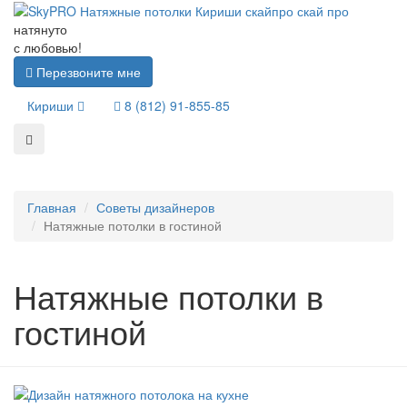
натянуто
с любовью!
Перезвоните мне
Кириши
8 (812) 91-855-85
Главная
Советы дизайнеров
Натяжные потолки в гостиной
Натяжные потолки в
гостиной