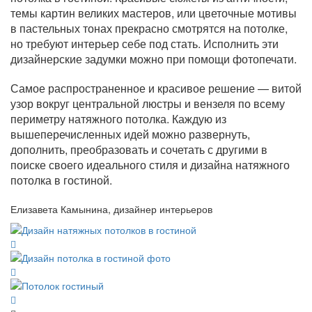
темы картин великих мастеров, или цветочные мотивы
в пастельных тонах прекрасно смотрятся на потолке,
но требуют интерьер себе под стать. Исполнить эти
дизайнерские задумки можно при помощи фотопечати.
Самое распространенное и красивое решение — витой
узор вокруг центральной люстры и вензеля по всему
периметру натяжного потолка. Каждую из
вышеперечисленных идей можно развернуть,
дополнить, преобразовать и сочетать с другими в
поиске своего идеального стиля и дизайна натяжного
потолка в гостиной.
Елизавета Камынина, дизайнер интерьеров