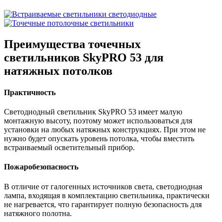
Преимущества
точечных
светильников
SkyPRO 53
для
натяжных потолков
Практичность
Светодиодный светильник
SkyPRO 53
имеет малую
монтажную высоту, поэтому может использоваться для
установки на любых натяжных конструкциях. При этом не
нужно будет опускать уровень потолка, чтобы вместить
встраиваемый осветительный прибор.
Пожаробезопасность
В отличие от галогенных источников света, светодиодная
лампа, входящая в комплектацию светильника, практически
не нагревается, что гарантирует полную безопасность для
натяжного полотна.