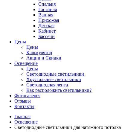
Спальня
Гостиная
Ванная
Прихожая
Детская
Кабинет
Бассейн
Цены
Цены
Калькулятор
Акции и Скидки
Освещение
Цены
Светодиодные светильники
Хрустальные светильники
Светодиодная лента
Как расположить светильники?
Фотогалерея
Отзывы
Контакты
Главная
Освещение
Светодиодные светильники для натяжного потолка