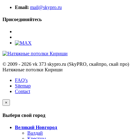
Email:
mail@skypro.ru
Присоединяйтесь
© 2009 - 2026 vk 373 skypro.ru (SkyPRO, скайпро, скай про)
Натяжные потолки Кириши
FAQ's
Sitemap
Contact
×
Выбери свой город
Великий Новгород
Валдай
Крестцы