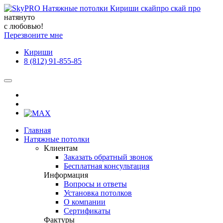
натянуто
с любовью!
Перезвоните мне
Кириши
8 (812) 91-855-85
Главная
Натяжные потолки
Клиентам
Заказать обратный звонок
Бесплатная консультация
Информация
Вопросы и ответы
Установка потолков
О компании
Сертификаты
Фактуры