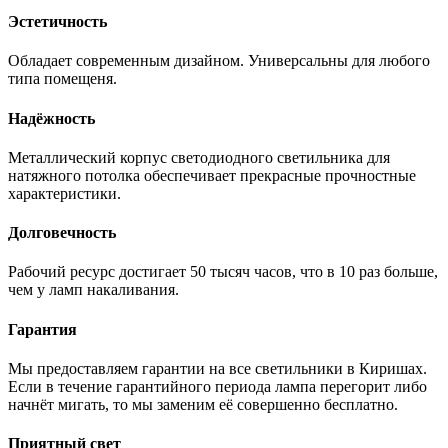
Эстетичность
Обладает современным дизайном. Универсальны для любого
типа помещеня.
Надёжность
Металлический корпус светодиодного светильника для
натяжного потолка обеспечивает прекрасные прочностные
характеристики.
Долговечность
Рабочий ресурс достигает 50 тысяч часов, что в 10 раз больше,
чем у ламп накаливания.
Гарантия
Мы предоставляем гарантии на все светильники в Киришах.
Если в течение гарантийного периода лампа перегорит либо
начнёт мигать, то мы
заменим её совершенно бесплатно.
Приятный свет