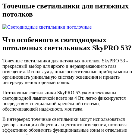
Точечные светильники для натяжных
потолков
Что особенного в
светодиодных
потолочных
светильниках
SkyPRO 53
?
Точечные светильники для натяжных потолков
SkyPRO 53
-
прекрасный выбор для яркого и нераздражающего глаз
освещения. Используя данные осветительные приборы можно
организовать уникальную систему освещения и придать
интерьеру неповторимый облик.
Потолочные светильники
SkyPRO 53
укомплектованы
светодиодной лампочкой всего на 4 Вт, легко фиксируются
посредством специальной крепёжной системы,
обеспечивающей надёжность монтажа.
В интерьерах точечные светильники могут использоваться
для организации общего и акцентного освещения, позволяя
эффективно обозначить функциональные зоны и отдельные