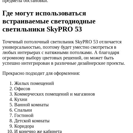
предметы обстановки.
Где могут использоваться
встраиваемые светодиодные
светильники
SkyPRO 53
Точечный потолочный светильник
SkyPRO 53
отличается
универсальностью, поэтому будет уместно смотреться в
любых интерьерах с натяжными потолками. А благодаря
огромному выбору цветовых решений, он может быть
успешно интегрирован в различные дизайнерские проекты.
Прекрасно подходит для оформления:
Жилых помещений
Офисов
Коммерческих помещений и магазинов
Кухни
Ванной комнаты
Спальни
Гостиной
Детской комнаты
Коридора
И конечно же кабинета