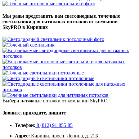
Мы рады представить вам светодиодные, точечные
светильники для натяжных потолков от компании
SkyPRO в Киришах
Выбери натяжные потолки от компании
SkyPRO
Звоните, приходите, пишите
Телефон:
8 (812) 91-855-85
Адрес:
Кириши, просп. Ленина, д. 21Б