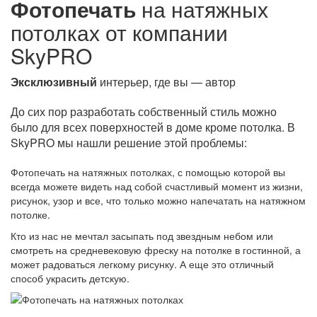
Фотопечать
на натяжных
потолках от компании
SkyPRO
Эксклюзивный
интерьер, где вы — автор
До сих пор разработать собственный стиль можно
было для всех поверхностей в доме кроме потолка. В
SkyPRO мы нашли решение этой проблемы:
Фотопечать на натяжных потолках, с помощью которой вы
всегда можете видеть над собой счастливый момент из жизни,
рисунок, узор и все, что только можно напечатать на натяжном
потолке.
Кто из нас не мечтал засыпать под звездным небом или
смотреть на средневековую фреску на потолке в гостинной, а
может радоваться легкому рисунку. А еще это отличный
способ украсить детскую.