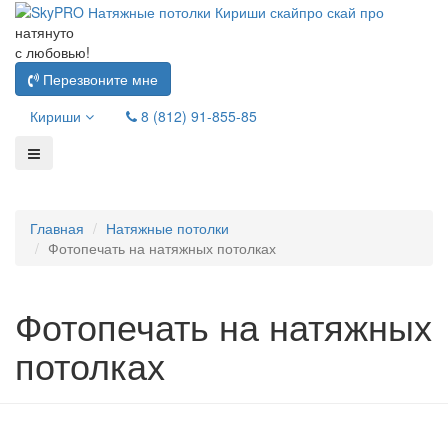
натянуто
с любовью!
Перезвоните мне
Кириши
8 (812) 91-855-85
Главная
Натяжные потолки
Фотопечать на натяжных потолках
Фотопечать на натяжных
потолках