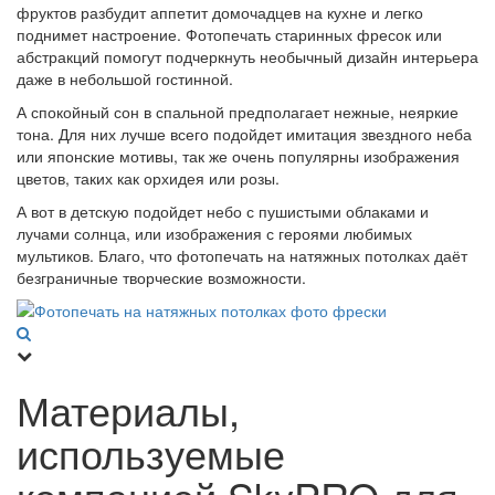
фруктов разбудит аппетит домочадцев на кухне и легко
поднимет настроение. Фотопечать старинных фресок или
абстракций помогут подчеркнуть необычный дизайн интерьера
даже в небольшой гостинной.
А спокойный сон в спальной предполагает нежные, неяркие
тона. Для них лучше всего подойдет имитация звездного неба
или японские мотивы, так же очень популярны изображения
цветов, таких как орхидея или розы.
А вот в детскую подойдет небо с пушистыми облаками и
лучами солнца, или изображения с героями любимых
мультиков. Благо, что фотопечать на натяжных потолках даёт
безграничные творческие возможности.
Материалы,
используемые