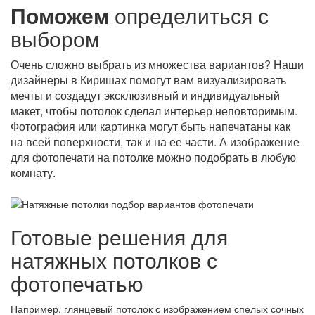
Поможем
определиться с
выбором
Очень сложно выбрать из множества вариантов? Наши
дизайнеры в Киришах помогут вам визуализировать
мечты и создадут эксклюзивный и индивидуальный
макет, чтобы потолок сделал интерьер неповторимым.
Фотография или картинка могут быть напечатаны как
на всей поверхности, так и на ее части. А изображение
для фотопечати на потолке можно подобрать в любую
комнату.
Готовые решения для
натяжных потолков с
фотопечатью
Например, глянцевый потолок с изображением спелых сочных