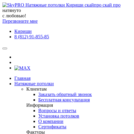
натянуто
с любовью!
Перезвоните мне
Кириши
8 (812) 91-855-85
Главная
Натяжные потолки
Клиентам
Заказать обратный звонок
Бесплатная консультация
Информация
Вопросы и ответы
Установка потолков
О компании
Сертификаты
Фактуры