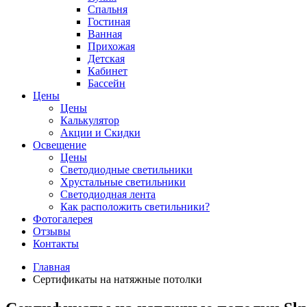
Спальня
Гостиная
Ванная
Прихожая
Детская
Кабинет
Бассейн
Цены
Цены
Калькулятор
Акции и Скидки
Освещение
Цены
Светодиодные светильники
Хрустальные светильники
Светодиодная лента
Как расположить светильники?
Фотогалерея
Отзывы
Контакты
Главная
Сертификаты на натяжные потолки