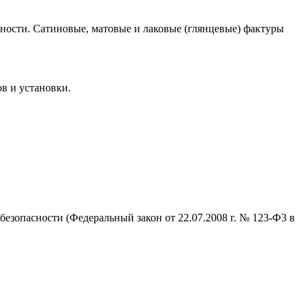
ности. Сатиновые, матовые и лаковые (глянцевые) фактуры
в и установки.
зопасности (Федеральный закон от 22.07.2008 г. № 123-Ф3 в