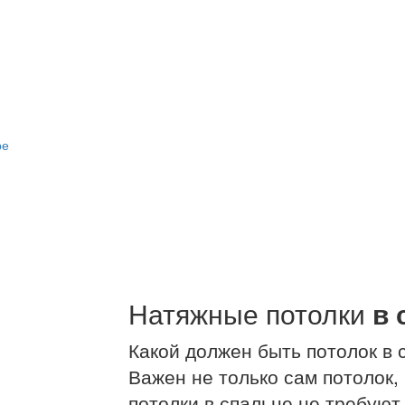
Натяжные потолки
в 
Какой должен быть потолок в 
Важен не только сам потолок,
потолки в спальне не требуют