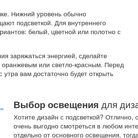
лке. Нижний уровень обычно
щают подсветкой. Для внутреннего
риантов: белый, цветной или полотно с
ния заряжаться энергией, сделайте
, оранжевым или светло-красным. Перед
 с утра вам достаточно будет открыть
Выбор освещения
для диз
Хотите дизайн с подсветкой? Отлично, 
очень выгодно смотреться в любом инте
отдельно от основного освещения, тог