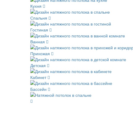
Кухня
Спальня
Гостиная
Ванная
Прихожая
Детская
Кабинет
Бассейн