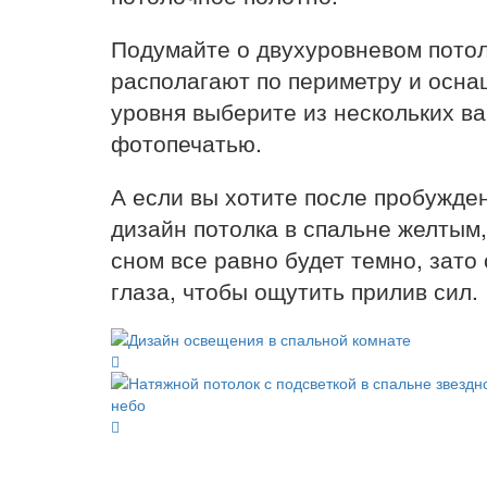
Подумайте о двухуровневом пото
располагают по периметру и осна
уровня выберите из нескольких ва
фотопечатью.
А если вы хотите после пробужде
дизайн потолка в спальне желтым
сном все равно будет темно, зато
глаза, чтобы ощутить прилив сил.