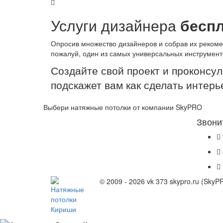
Услуги дизайнера
бесп
Опросив множество дизайнеров и собрав их рекоме
пожалуй, один из самых универсальных инструмент
Создайте свой проект и проконсу
подскажет вам как сделать интерь
Выбери натяжные потолки от компании
SkyPRO
Звони
© 2009 - 2026 vk 373 skypro.ru (Sky