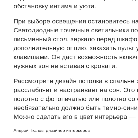
обстановку интима и уюта.
При выборе освещения остановитесь на
Светодиодные точечные светильники по
письменный стол, зеркало перед шкафом
дополнительную опцию, заказать пульт 
клавишами. Он даст возможность включ
нужных зон не вставая с кровати.
Рассмотрите дизайн потолка в спальне 
расслабляет и настраивает на сон. Это
полотно с фотопечатью или полотно со
необязательно должно быть темно-син
Можно сделать его в цвет интерьера —
Андрей Ткачев, дизайнер интерьеров