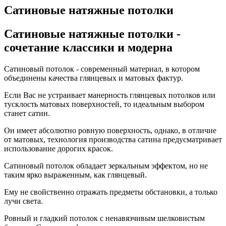
Сатиновые натяжные потолки
Сатиновые натяжные потолки
-
сочетание классики и модерна
Сатиновый потолок - современный материал, в котором
объединены качества глянцевых и матовых фактур.
Если Вас не устраивает манерность глянцевых потолков или
тусклость матовых поверхностей, то идеальным выбором
станет сатин.
Он имеет абсолютно ровную поверхность, однако, в отличие
от матовых, технология производства сатина предусматривает
использование дорогих красок.
Сатиновый потолок обладает зеркальным эффектом, но не
таким ярко выраженным, как глянцевый.
Ему не свойственно отражать предметы обстановки, а только
лучи света.
Ровный и гладкий потолок с ненавязчивым шелковистым