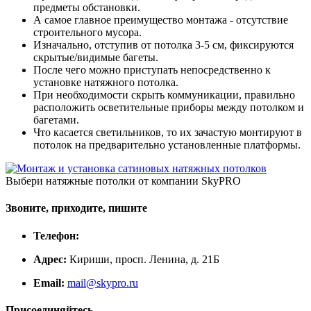
предметы обстановки.
А самое главное преимущество монтажа - отсутствие
строительного мусора.
Изначально, отступив от потолка 3-5 см, фиксируются
скрытые/видимые багеты.
После чего можно приступать непосредственно к
установке натяжного потолка.
При необходимости скрыть коммуникации, правильно
расположить осветительные приборы между потолком и
багетами.
Что касается светильников, то их зачастую монтируют в
потолок на предварительно установленные платформы.
Выбери натяжные потолки от компании
SkyPRO
Звоните, приходите, пишите
Телефон:
Адрес:
Кириши, просп. Ленина, д. 21Б
Email:
mail@skypro.ru
Присоединяйтесь