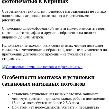
фотопечатью
в Киришах
Современные технологии позволяют изготавливать не только
однотонные сатиновые полотна, но и с различными
рисунками.
С помощью широкоформатной печати можно наносить узоры,
картинки, фотографии и другие изображения на полотна
шириной до 5-ти метров.
Использование экологичных сольвентных чернил позволяет
создавать качественные изображения, которые сохраняются на
протяжении длительного времени - не тускнеют и не
стираются.
Особенности монтажа
и установки
сатиновых натяжных потолков
Установка сатиновых натяжных потолков занимает
минимум времени - для монтажных работ в помещении
15 кв. м. потребуется не более 2,5-3 часа
При этом нет необходимости убирать и передвигать