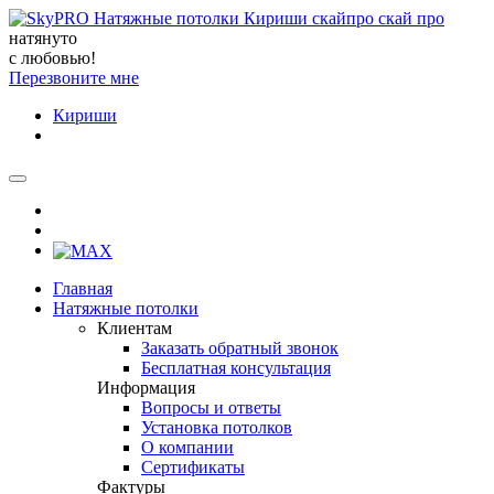
натянуто
с любовью!
Перезвоните мне
Кириши
Главная
Натяжные потолки
Клиентам
Заказать обратный звонок
Бесплатная консультация
Информация
Вопросы и ответы
Установка потолков
О компании
Сертификаты
Фактуры