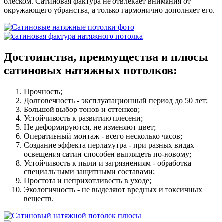
блеском. Сатиновая фактура не отвлекает внимания от
окружающего убранства, а только гармонично дополняет его.
Достоинства, преимущества и плюсы
сатиновых натяжных потолков:
Прочность;
Долговечность - эксплуатационный период до 50 лет;
Большой выбор тонов и оттенков;
Устойчивость к развитию плесени;
Не деформируются, не изменяют цвет;
Оперативный монтаж - всего несколько часов;
Создание эффекта перламутра - при разных видах
освещения сатин способен выглядеть по-новому;
Устойчивость к пыли и загрязнениям - обработка
специальными защитными составами;
Простота и неприхотливость в уходе;
Экологичность - не выделяют вредных и токсичных
веществ.