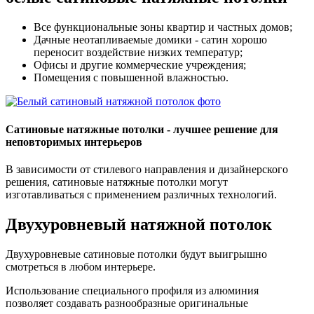
Все функциональные зоны квартир и частных домов;
Дачные неотапливаемые домики - сатин хорошо
переносит воздействие низких температур;
Офисы и другие коммерческие учреждения;
Помещения с повышенной влажностью.
Сатиновые натяжные потолки - лучшее решение для
неповторимых интерьеров
В зависимости от стилевого направления и дизайнерского
решения, сатиновые натяжные потолки могут
изготавливаться с применением различных технологий.
Двухуровневый
натяжной потолок
Двухуровневые сатиновые потолки будут выигрышно
смотреться в любом интерьере.
Использование специального профиля из алюминия
позволяет создавать разнообразные оригинальные