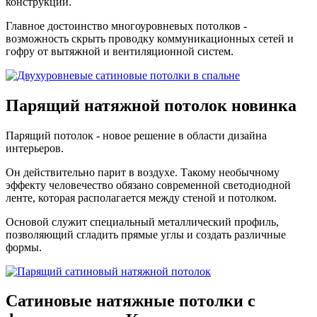
конструкции.
Главное достоинство многоуровневых потолков -
возможность скрыть проводку коммуникационных сетей и
гофру от вытяжной и вентиляционной систем.
Парящий
натяжной потолок
новинка
Парящий потолок - новое решение в области дизайна
интерьеров.
Он действительно парит в воздухе. Такому необычному
эффекту человечество обязано современной светодиодной
ленте, которая располагается между стеной и потолком.
Основой служит специальный металлический профиль,
позволяющий сгладить прямые углы и создать различные
формы.
Сатиновые натяжные потолки с