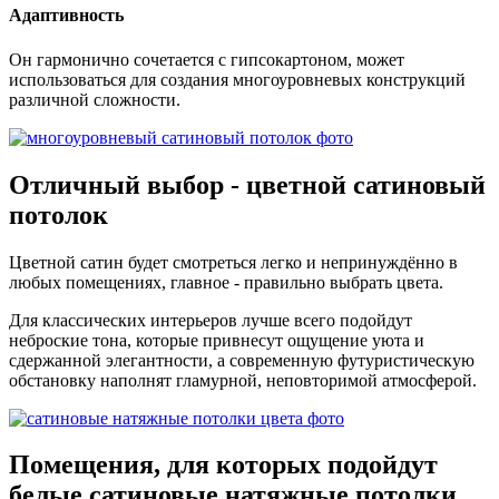
Адаптивность
Он гармонично сочетается с гипсокартоном, может
использоваться для создания многоуровневых конструкций
различной сложности.
Отличный выбор
- цветной сатиновый
потолок
Цветной сатин будет смотреться легко и непринуждённо в
любых помещениях, главное - правильно выбрать цвета.
Для классических интерьеров лучше всего подойдут
неброские тона, которые привнесут ощущение уюта и
сдержанной элегантности, а современную футуристическую
обстановку наполнят гламурной, неповторимой атмосферой.
Помещения
, для которых подойдут
белые сатиновые натяжные потолки