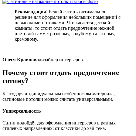
Рекомендация!
Белый сатин - оптимальное
решение для оформления небольших помещений с
невысокими потолками. Что касается детской
комнаты, то стоит отдать предпочтение нежной
цветовой гамме: розовому, голубому, салатному,
кремовому.
Олеся Кравцова
дизайнер интерьеров
Почему стоит отдать
предпочтение
сатину?
Благодаря индивидуальным особенностям материала,
сатиновые потолки можно считать универсальными.
Универсальность
Сатин подойдёт для оформления интерьеров в разных
стилевых направлениях: от классики до хай-тека.