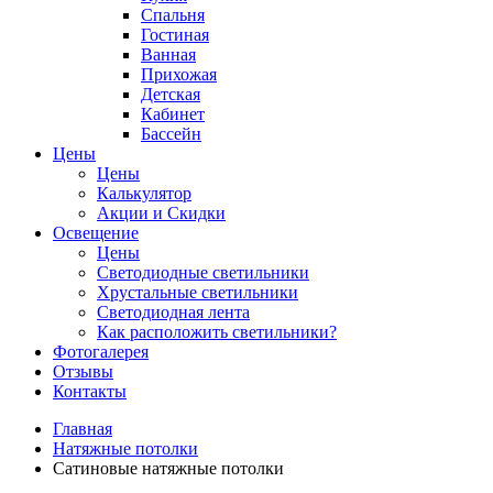
Спальня
Гостиная
Ванная
Прихожая
Детская
Кабинет
Бассейн
Цены
Цены
Калькулятор
Акции и Скидки
Освещение
Цены
Светодиодные светильники
Хрустальные светильники
Светодиодная лента
Как расположить светильники?
Фотогалерея
Отзывы
Контакты
Главная
Натяжные потолки
Сатиновые натяжные потолки