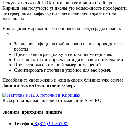
Покупая натяжной ПВХ потолок в компании СкайПро
Кириши, вы получаете уникальную возможность преобразить
интерьер дома, кафе, офиса с десятилетней гарантией на
материалы.
Наши дипломированные специалисты всегда рады помочь
вам.
Заключить официальный договор на все проводимые
работы.
Предоставить рассрочку и скидки на материалы.
Составить дизайн-проект исходя из ваших пожеланий.
Провести высокоточный замер помещений.
Смонтировать потолки в удобное для вас время.
Преобразите свою жизнь и жизнь своих близких уже сейчас.
Запишитесь на бесплатный замер.
Выбери натяжные потолки от компании
SkyPRO
Звоните, приходите, пишите
Телефон:
8 (812) 91-855-85