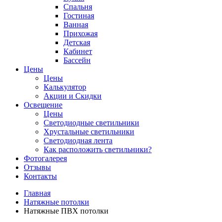
Спальня
Гостиная
Ванная
Прихожая
Детская
Кабинет
Бассейн
Цены
Цены
Калькулятор
Акции и Скидки
Освещение
Цены
Светодиодные светильники
Хрустальные светильники
Светодиодная лента
Как расположить светильники?
Фотогалерея
Отзывы
Контакты
Главная
Натяжные потолки
Натяжные ПВХ потолки