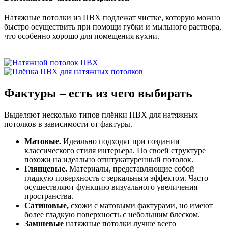
Натяжные потолки из ПВХ подлежат чистке, которую можно
быстро осуществить при помощи губки и мыльного раствора,
что особенно хорошо для помещения кухни.
Фактуры
– есть из чего выбирать
Выделяют несколько типов плёнки ПВХ для натяжных
потолков в зависимости от фактуры.
Матовые.
Идеально подходят при создании
классического стиля интерьера. По своей структуре
похожи на идеально отштукатуренный потолок.
Глянцевые.
Материалы, представляющие собой
гладкую поверхность с зеркальным эффектом. Часто
осуществляют функцию визуального увеличения
пространства.
Сатиновые,
схожи с матовыми фактурами, но имеют
более гладкую поверхность с небольшим блеском.
Замшевые
натяжные потолки лучше всего