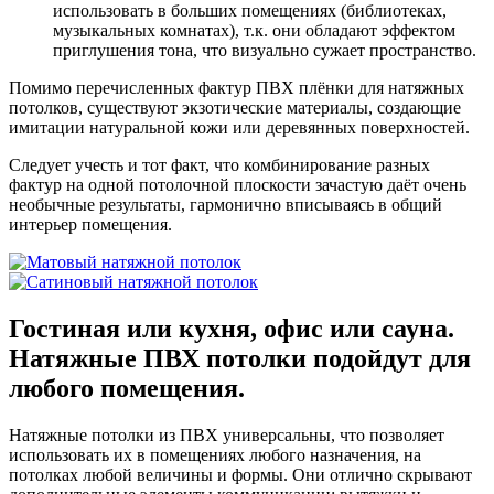
использовать в больших помещениях (библиотеках,
музыкальных комнатах), т.к. они обладают эффектом
приглушения тона, что визуально сужает пространство.
Помимо перечисленных фактур ПВХ плёнки для натяжных
потолков, существуют экзотические материалы, создающие
имитации натуральной кожи или деревянных поверхностей.
Следует учесть и тот факт, что комбинирование разных
фактур на одной потолочной плоскости зачастую даёт очень
необычные результаты, гармонично вписываясь в общий
интерьер помещения.
Гостиная или кухня, офис или сауна.
Натяжные ПВХ потолки подойдут для
любого помещения.
Натяжные потолки из ПВХ универсальны, что позволяет
использовать их в помещениях любого назначения, на
потолках любой величины и формы. Они отлично скрывают