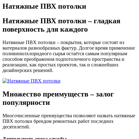
Натяжные ПВХ потолки
Натяжные ПВХ потолки – гладкая
поверхность для каждого
Натяжные ПВХ потолки – покрытия, которые состоят из
материалов разнообразных фактур. Долгое время применение
поливинилхлоридного сырья остаётся самым популярным
способом преображения подпотолочного пространства и
реализации, как простых проектов, так и сложнейших
дизайнерских решений.
Множество преимуществ
– залог
популярности
Многочисленные преимущества позволяют назвать натяжные
ПВХ потолки брендом ремонтных работ последних
десятилетий.
Длительность срока службы