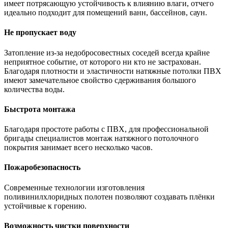
имеет потрясающую устойчивость к влиянию влаги, отчего
идеально подходит для помещений ванн, бассейнов, саун.
Не пропускает воду
Затопление из-за недобросовестных соседей всегда крайне
неприятное событие, от которого ни кто не застрахован.
Благодаря плотности и эластичности натяжные потолки ПВХ
имеют замечательное свойство сдерживания большого
количества воды.
Быстрота монтажа
Благодаря простоте работы с ПВХ, для профессиональной
бригады специалистов монтаж натяжного потолочного
покрытия занимает всего несколько часов.
Пожаробезопасность
Современные технологии изготовления
поливинилхлоридных полотен позволяют создавать плёнки
устойчивые к горению.
Возможность чистки поверхности