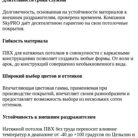
Долговечность, основанная на устойчивости материалов к
внешним раздражителям, проверена временем. Компания
SkyPRO даёт десятилетнюю гарантию на свои потолочные
покрытия.
Гибкость материала
ПВХ для натяжных потолков в совокупности с каркасными
конструкциями позволяет создавать любые формы. От волн и
арок, до конструкций совершенно необыкновенного вида.
Широкий выбор цветов и оттенков
Впечатляющая цветовая гамма, применяемая при
производстве покрытий, впечатляет своим разнообразием и
предоставляет возможность выбора из нескольких сотен
оттенков.
Устойчивость к внешним раздражителям
Натяжной потолок ПВХ без труда переносит влияние
температур в диапазоне от -40 до +100 градусов по Цельсию и