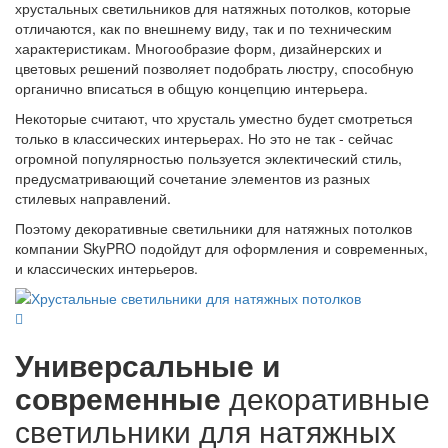
хрустальных светильников для натяжных потолков, которые
отличаются, как по внешнему виду, так и по техническим
характеристикам. Многообразие форм, дизайнерских и
цветовых решений позволяет подобрать люстру, способную
органично вписаться в общую концепцию интерьера.
Некоторые считают, что хрусталь уместно будет смотреться
только в классических интерьерах. Но это не так - сейчас
огромной популярностью пользуется эклектический стиль,
предусматривающий сочетание элементов из разных
стилевых направлений.
Поэтому декоративные светильники для натяжных потолков
компании SkyPRO подойдут для оформления и современных,
и классических интерьеров.
Универсальные и
современные
декоративные
светильники для натяжных