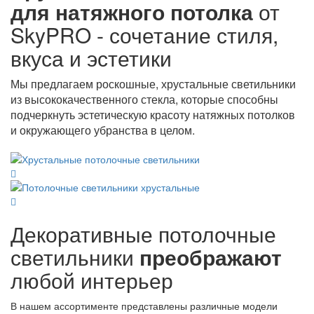
для натяжного потолка
от
SkyPRO - сочетание стиля,
вкуса и эстетики
Мы предлагаем роскошные, хрустальные светильники
из высококачественного стекла, которые способны
подчеркнуть эстетическую красоту натяжных потолков
и окружающего убранства в целом.
Декоративные потолочные
светильники
преображают
любой интерьер
В нашем ассортименте представлены различные модели