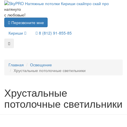
натянуто
с любовью!
Перезвоните мне
Кириши
8 (812) 91-855-85
Главная
Освещение
Хрустальные потолочные светильники
Хрустальные
потолочные светильники