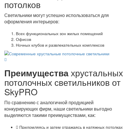
потолков
Светильники могут успешно использоваться для
оформления интерьеров:
Всех функциональных зон жилых помещений
Офисов
Ночных клубов и развлекательных комплексов
Преимущества
хрустальных
потолочных светильников от
SkyPRO
По сравнению с аналогичной продукцией
конкурирующих фирм, наши светильники выгодно
выделяются такими преимуществами, как:
Приломляясь и затем отражаясь в натяжных потолках