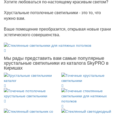
Хотите любоваться по-настоящему красивым светом?
Хрустальные потолочные светильники - это то, что
нужно вам.
Ваше помещение преобразится, открывая новые грани
эстетического совершенства.
Мы рады представить вам самые популярные
хрустальные светильники из каталога SkyPRO в
Киришах