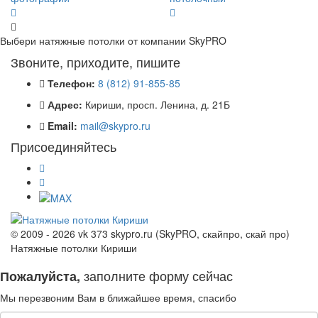
Выбери натяжные потолки от компании
SkyPRO
Звоните, приходите, пишите
Телефон:
8 (812) 91-855-85
Адрес:
Кириши, просп. Ленина, д. 21Б
Email:
mail@skypro.ru
Присоединяйтесь
© 2009 - 2026 vk 373 skypro.ru (SkyPRO, скайпро, скай про)
Натяжные потолки Кириши
заполните форму сейчас
Пожалуйста,
Мы перезвоним Вам в ближайшее время, спасибо