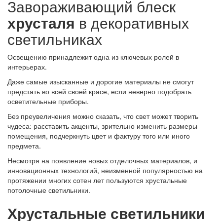
Завораживающий блеск
хрусталя
в декоративных
светильниках
Освещению принадлежит одна из ключевых ролей в
интерьерах.
Даже самые изысканные и дорогие материалы не смогут
предстать во всей своей красе, если неверно подобрать
осветительные приборы.
Без преувеличения можно сказать, что свет может творить
чудеса: расставить акценты, зрительно изменить размеры
помещения, подчеркнуть цвет и фактуру того или иного
предмета.
Несмотря на появление новых отделочных материалов, и
инновационных технологий, неизменной популярностью на
протяжении многих сотен лет пользуются хрустальные
потолочные светильники.
Хрустальные светильники