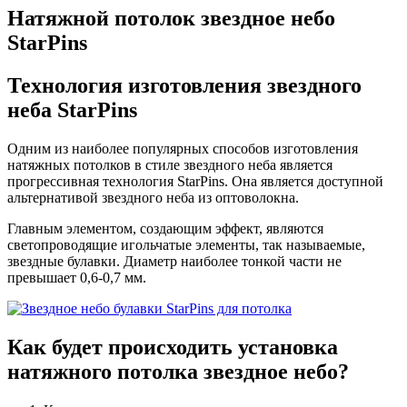
Натяжной потолок звездное небо
StarPins
Технология изготовления
звездного
неба StarPins
Одним из наиболее популярных способов изготовления
натяжных потолков в стиле звездного неба является
прогрессивная технология StarPins. Она является доступной
альтернативой звездного неба из оптоволокна.
Главным элементом, создающим эффект, являются
светопроводящие игольчатые элементы, так называемые,
звездные булавки. Диаметр наиболее тонкой части не
превышает 0,6-0,7 мм.
Как будет происходить
установка
натяжного
потолка звездное небо?