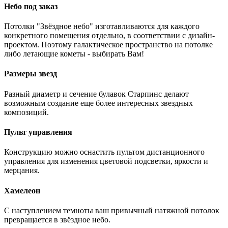
Небо под заказ
Потолки "Звёздное небо" изготавливаются для каждого
конкретного помещения отдельно, в соответствии с дизайн-
проектом. Поэтому галактическое пространство на потолке
либо летающие кометы - выбирать Вам!
Размеры звезд
Разный диаметр и сечение булавок Старпинс делают
возможным создание еще более интересных звездных
композиций.
Пульт управления
Конструкцию можно оснастить пультом дистанционного
управления для изменения цветовой подсветки, яркости и
мерцания.
Хамелеон
С наступлением темноты ваш привычный натяжной потолок
превращается в звёздное небо.