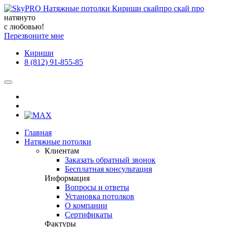
натянуто
с любовью!
Перезвоните мне
Кириши
8 (812) 91-855-85
Главная
Натяжные потолки
Клиентам
Заказать обратный звонок
Бесплатная консультация
Информация
Вопросы и ответы
Установка потолков
О компании
Сертификаты
Фактуры