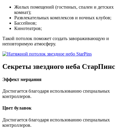
Жилых помещений (гостиных, спален и детских
комнат);
Развлекательных комплексов и ночных клубов;
Бассейнов;
Кинотеатров;
Такой потолок поможет создать завораживающую и
неповторимую атмосферу.
Секреты звездного неба
СтарПинс
Эффект мерцания
Достигается благодаря использованию специальных
контроллеров.
Цвет булавок
Достигается благодаря использованию специальных
контроллеров.