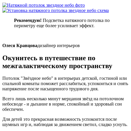
Рекомендую!
Подсветка натяжного потолка по
периметру еще более усиливает эффект.
Олеся Кравцова
дизайнер интерьеров
Окунитесь в путешествие
по
межгалактическому пространству
Потолок "Звёздное небо" в интерьерах детской, гостиной или
спальной комнаты поможет расслабиться, успокоиться и снять
напряжение после насыщенного трудового дня.
Всего лишь несколько минут мерцания звёзд на потолочном
небосводе - и дыхание в норме, спокойный и здоровый сон
обеспечен.
Для детей это прекрасная возможность успокоится после
шумных игр и, наблюдая за движением светил, сладко уснуть.