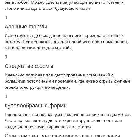
быть любой. Можно сделать затухающие волны от стены к
стене или создать макет бушующего моря.
Арочные формы
Используются для создания плавного перехода от стены к
потолку. Применяются, как для одной из сторон помещения,
так и одновременно для четырёх.
Сводчатые формы
Идеально подходят для декорирования помещений с
большими потолочными проёмами, где нужно скрыть крупные
огрехи конструкций помещения.
Куполообразные формы
Представляют собой конусы различной величины и диаметра.
Часто применяются для маскировки крупных вытяжек или
кондиционеров вмонтированных в потолок.
Стоит отметить, что вариативность использования