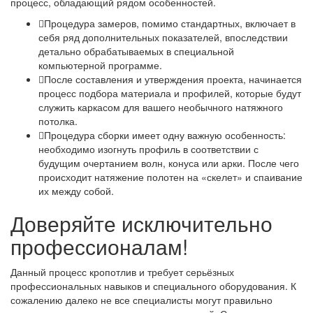
процесс, обладающий рядом особенностей.
Процедура замеров, помимо стандартных, включает в
себя ряд дополнительных показателей, впоследствии
детально обрабатываемых в специальной
компьютерной программе.
После составления и утверждения проекта, начинается
процесс подбора материала и профилей, которые будут
служить каркасом для вашего необычного натяжного
потолка.
Процедура сборки имеет одну важную особенность:
необходимо изогнуть профиль в соответствии с
будущим очертанием волн, конуса или арки. После чего
происходит натяжение полотен на «скелет» и спаивание
их между собой.
Доверяйте исключительно
профессионалам!
Данный процесс кропотлив и требует серьёзных
профессиональных навыков и специального оборудования. К
сожалению далеко не все специалисты могут правильно