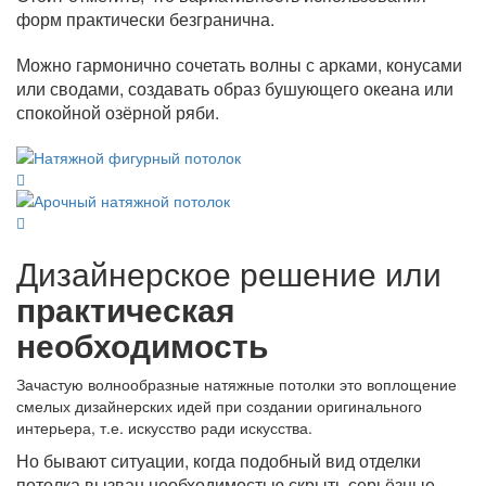
форм практически безгранична.
Можно гармонично сочетать волны с арками, конусами
или сводами, создавать образ бушующего океана или
спокойной озёрной ряби.
Дизайнерское решение или
практическая
необходимость
Зачастую волнообразные натяжные потолки это воплощение
смелых дизайнерских идей при создании оригинального
интерьера, т.е. искусство ради искусства.
Но бывают ситуации, когда подобный вид отделки
потолка вызван необходимостью скрыть серьёзные