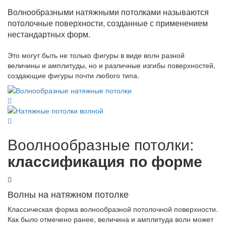
Волнообразными натяжными потолками называются
потолочные поверхности, созданные с применением
нестандартных форм.
Это могут быть не только фигуры в виде волн разной
величины и амплитуды, но и различные изгибы поверхностей,
создающие фигуры почти любого типа.
Воолнообразные потолки:
классификация по форме
Волны на натяжном потолке
Классическая форма волнообразной потолочной поверхности.
Как было отмечено ранее, величина и амплитуда волн может