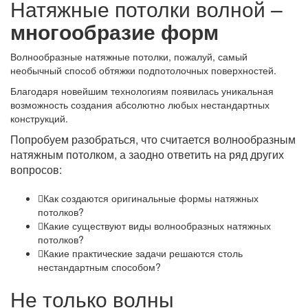
Натяжные потолки волной –
многообразие форм
Волнообразные натяжные потолки, пожалуй, самый
необычный способ обтяжки подпотолочных поверхностей.
Благодаря новейшим технологиям появилась уникальная
возможность создания абсолютно любых нестандартных
конструкций.
Попробуем разобраться, что считается волнообразным
натяжным потолком, а заодно ответить на ряд других
вопросов:
Как создаются оригинальные формы натяжных
потолков?
Какие существуют виды волнообразных натяжных
потолков?
Какие практические задачи решаются столь
нестандартным способом?
Не только волны