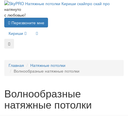
натянуто
с любовью!
Перезвоните мне
Кириши
Главная
Натяжные потолки
Волнообразные натяжные потолки
Волнообразные
натяжные потолки