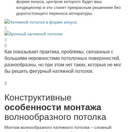
форме конуса, центром которого будет ваш
кондиционер и это станет прекрасным решением без
дорогостоящего переноса аппаратуры.
Как показывает практика, проблемы, связанные с
большими неровностями потолочных поверхностей,
разнообразны, но при этом нет таких, которые не мог
бы решить фигурный натяжной потолок.
Конструктивные
особенности монтажа
волнообразного потолка
Монтаж волнообразного натяжного потолка – сложный