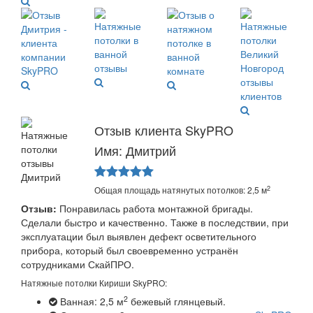
Отзыв клиента SkyPRO
Имя: Дмитрий
2
Общая площадь натянутых потолков: 2,5 м
Отзыв:
Понравилась работа монтажной бригады.
Сделали быстро и качественно. Также в последствии, при
эксплуатации был выявлен дефект осветительного
прибора, который был своевременно устранён
сотрудниками СкайПРО.
Натяжные потолки Кириши SkyPRO:
2
Ванная: 2,5 м
бежевый глянцевый.