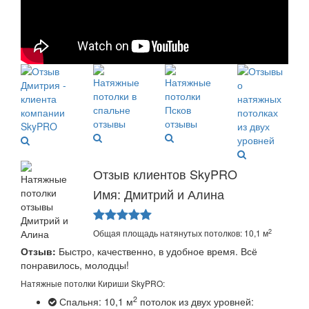
Отзыв клиентов SkyPRO
Имя: Дмитрий и Алина
2
Общая площадь натянутых потолков: 10,1 м
Отзыв:
Быстро, качественно, в удобное время. Всё
понравилось, молодцы!
Натяжные потолки Кириши SkyPRO:
2
Спальня: 10,1 м
потолок из двух уровней: