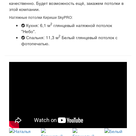
качественно. Будет возможность ещё, закажем потолки в
этой компании.
Натяжные потолки Кириши SkyPRO:
2
Кухня: 6,1 м
глянцевый натяжной потолок
"Небо".
2
Спальня: 11,3 м
Белый глянцевый потолок с
фотопечатью.