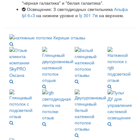
"чёрная галактика" и "белая галактика".
Освещение: 3 светодиодных светильника
Альфа
lpl 6+3
на нижнем уровне и
ly 301 7w
на верхнем.