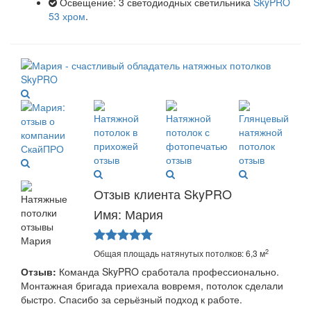
Освещение: 3 светодиодных светильника
SkyPRO
53 хром
.
Отзыв клиента SkyPRO
Имя: Мария
2
Общая площадь натянутых потолков: 6,3 м
Отзыв:
Команда SkyPRO сработала профессионально.
Монтажная бригада приехала вовремя, потолок сделали
быстро. Спасибо за серьёзный подход к работе.