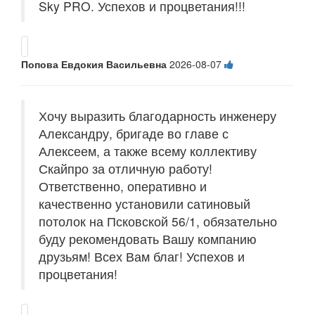
Sky PRO. Успехов и процветания!!!
Попова Евдокия Васильевна
2026-08-07
Хочу выразить благодарность инженеру
Александру, бригаде во главе с
Алексеем, а также всему коллективу
Скайпро за отличную работу!
Ответственно, оперативно и
качественно установили сатиновый
потолок на Псковской 56/1, обязательно
буду рекомендовать Вашу компанию
друзьям! Всех Вам благ! Успехов и
процветания!