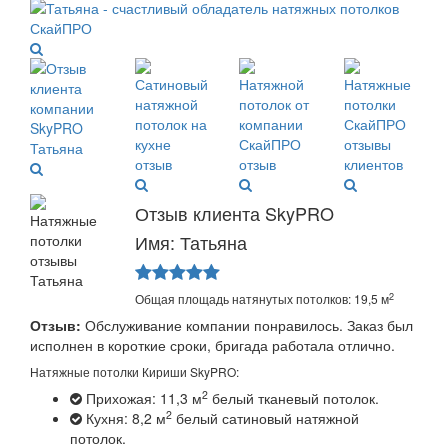
Отзыв клиента SkyPRO
Имя: Татьяна
2
Общая площадь натянутых потолков: 19,5 м
Отзыв:
Обслуживание компании понравилось. Заказ был
исполнен в короткие сроки, бригада работала отлично.
Натяжные потолки Кириши SkyPRO:
2
Прихожая: 11,3 м
белый тканевый потолок.
2
Кухня: 8,2 м
белый сатиновый натяжной
потолок.