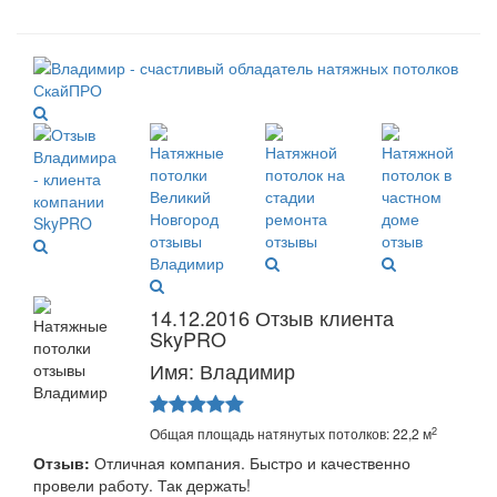
14.12.2016 Отзыв клиента
SkyPRO
Имя: Владимир
2
Общая площадь натянутых потолков: 22,2 м
Отзыв:
Отличная компания. Быстро и качественно
провели работу. Так держать!