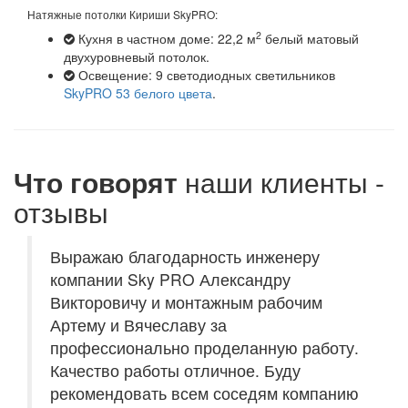
Натяжные потолки Кириши SkyPRO:
2
Кухня в частном доме: 22,2 м
белый матовый
двухуровневый потолок.
Освещение: 9 светодиодных светильников
SkyPRO 53 белого цвета
.
Что говорят
наши клиенты -
отзывы
Выражаю благодарность инженеру
компании Sky PRO Александру
Викторовичу и монтажным рабочим
Артему и Вячеславу за
профессионально проделанную работу.
Качество работы отличное. Буду
рекомендовать всем соседям компанию