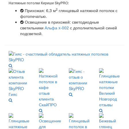
Натяжные потолки Кириши SkyPRO:
2
Прихожая: 6,3 м
глянцевый натяжной потолок с
фотопечатью.
Освещение в прихожей: светодиодные
светильники
Альфа x-002
с дополнительной синей
подсветкой.