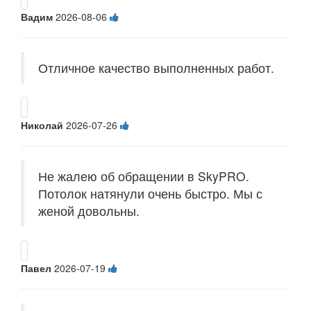
Вадим
2026-08-06
Отличное качество выполненных работ.
Николай
2026-07-26
Не жалею об обращении в SkyPRO.
Потолок натянули очень быстро. Мы с
женой довольны.
Павел
2026-07-19