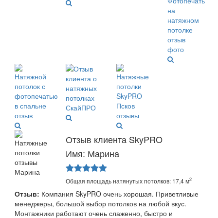
Отзыв клиента SkyPRO
Имя: Марина
2
Общая площадь натянутых потолков: 17,4 м
Отзыв:
Компания SkyPRO очень хорошая. Приветливые
менеджеры, большой выбор потолков на любой вкус.
Монтажники работают очень слаженно, быстро и