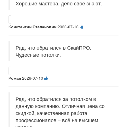
Хорошие мастера, дело своё знают.
Константин Степанович
2026-07-16
Рад, что обратился в СкайПРО.
Чудесные потолки.
Роман
2026-07-10
Рад, что обратился за потолком в
данную компанию. Отличная цена со
скидкой, качественная работа
профессионалов – всё на высшем