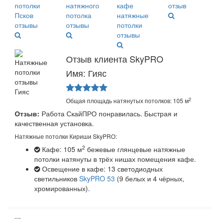
Отзыв клиента SkyPRO
Имя: Гияс
2
Общая площадь натянутых потолков: 105 м
Отзыв:
Работа СкайПРО понравилась. Быстрая и
качественная установка.
Натяжные потолки Кириши SkyPRO:
2
Кафе: 105 м
бежевые глянцевые натяжные
потолки натянуты в трёх нишах помещения кафе.
Освещение в кафе: 13 светодиодных
светильников
SkyPRO 53
(9 белых и 4 чёрных,
хромированных).