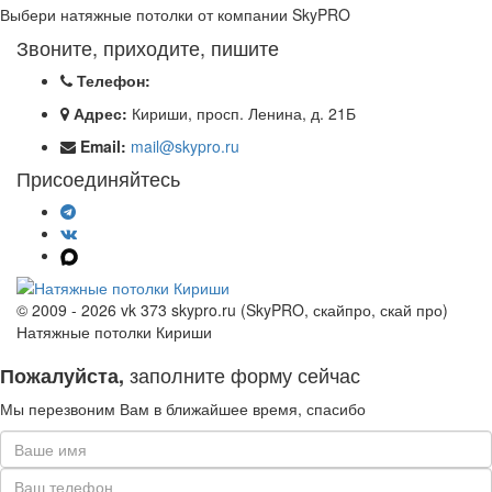
Выбери натяжные потолки от компании
SkyPRO
Звоните, приходите, пишите
Телефон:
Адрес:
Кириши, просп. Ленина, д. 21Б
Email:
mail@skypro.ru
Присоединяйтесь
© 2009 - 2026 vk 373 skypro.ru (SkyPRO, скайпро, скай про)
Натяжные потолки Кириши
заполните форму сейчас
Пожалуйста,
Мы перезвоним Вам в ближайшее время, спасибо