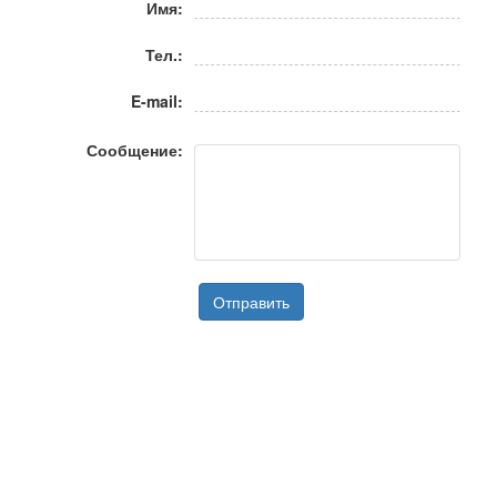
Имя:
Тел.:
E-mail:
Сообщение:
Отправить