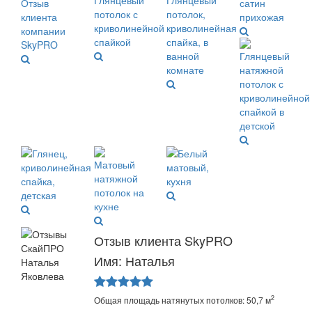
Отзыв клиента SkyPRO
Имя: Наталья
2
Общая площадь натянутых потолков: 50,7 м