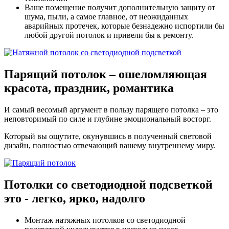
Ваше помещение получит дополнительную защиту от
шума, пыли, а самое главное, от неожиданных
аварийных протечек, которые безнадежно испортили бы
любой другой потолок и привели бы к ремонту.
Парящий потолок – ошеломляющая
красота, праздник, романтика
И самый весомый аргумент в пользу парящего потолка – это
неповторимый по силе и глубине эмоциональный восторг.
Который вы ощутите, окунувшись в полученный световой
дизайн, полностью отвечающий вашему внутреннему миру.
Потолки со светодиодной подсветкой
это -
легко, ярко, надолго
Монтаж натяжных потолков со светодиодной