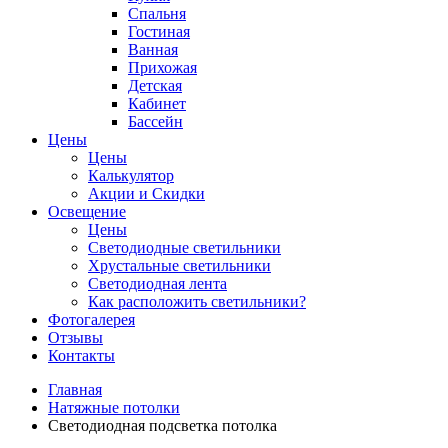
Спальня
Гостиная
Ванная
Прихожая
Детская
Кабинет
Бассейн
Цены
Цены
Калькулятор
Акции и Скидки
Освещение
Цены
Светодиодные светильники
Хрустальные светильники
Светодиодная лента
Как расположить светильники?
Фотогалерея
Отзывы
Контакты
Главная
Натяжные потолки
Светодиодная подсветка потолка