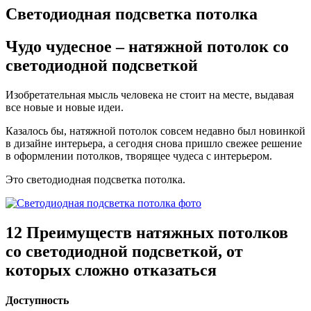
Светодиодная подсветка потолка
Чудо чудесное –
натяжной потолок со
светодиодной подсветкой
Изобретательная мысль человека не стоит на месте, выдавая
все новые и новые идеи.
Казалось бы, натяжной потолок совсем недавно был новинкой
в дизайне интерьера, а сегодня снова пришло свежее решение
в оформлении потолков, творящее чудеса с интерьером.
Это светодиодная подсветка потолка.
12 Преимуществ
натяжных потолков
со светодиодной подсветкой, от
которых
сложно отказаться
Доступность