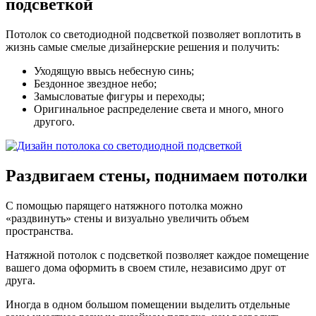
подсветкой
Потолок со светодиодной подсветкой позволяет воплотить в
жизнь самые смелые дизайнерские решения и получить:
Уходящую ввысь небесную синь;
Бездонное звездное небо;
Замысловатые фигуры и переходы;
Оригинальное распределение света и много, много
другого.
Раздвигаем стены
, поднимаем потолки
С помощью парящего натяжного потолка можно
«раздвинуть» стены и визуально увеличить объем
пространства.
Натяжной потолок с подсветкой позволяет каждое помещение
вашего дома оформить в своем стиле, независимо друг от
друга.
Иногда в одном большом помещении выделить отдельные