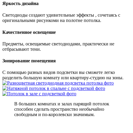
Яркость дизайна
Светодиоды создают удивительные эффекты , сочетаясь с
оригинальными рисункоми на полотне потолка.
Качественное освещение
Предметы, освещаемые светодиодами, практически не
отбрасывают тени.
Зонирование помещения
С помощью разных видов подсветки вы сможете легко
разделить большую комнату или квартиру-студию на зоны.
В больших комнатах и залах парящий потолок
способен сделать пространство необычайно
свободным и по-королевски значимым.