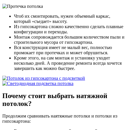
Чтоб их смонтировать, нужен объемный каркас,
который «съедает» высоту.
Из гипсокартона сложно качественно сделать плавные
конфигурации и переходы.
Монтаж сопровождается большим количеством пыли и
строительного мусора от гипсокартона.
Вся конструкция имеет не малый вес, полностью
промокает при протечках и может обрушиться.
Кроме этого, на сам монтаж и установку уходит
несколько дней. А проведение ремонта всегда хочется
завершить как можно быстрее.
Почему
стоит выбрать
натяжной
потолок?
Продолжим сравнивать наятяжные потолки и потолки из
гипсокартона: