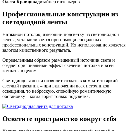
Олеся Кравцова
дизайнер интерьеров
Профессиональные конструкции
из
светодиодной ленты
Натяжной потолок, имеющий подсветку из светодиодной
ленты, устанавливается при помощи спецальных
профессиональных конструкций. Их использование является
залогом качественного результата.
Определенным образом размещенный источник света и
создает оригинальный эффект свечения потолка и всей
комнаты в целом.
Светодиодная лента позволит создать в комнате то яркий
светлый праздник – при включении всех источников
освещения, то неброскую, спокойную романтическую
обстановку – когда горит только подсветка.
Осветите пространство
вокруг себя