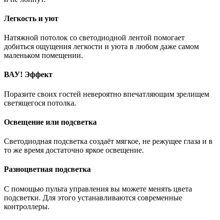
Легкость и уют
Натяжной потолок со светодиодной лентой помогает
добиться ощущения легкости и уюта в любом даже самом
маленьком помещении.
ВАУ! Эффект
Поразите своих гостей невероятно впечатляющим зрелищем
светящегося потолка.
Освещение или подсветка
Светодиодная подсветка создаёт мягкое, не режущее глаза и в
то же время достаточно яркое освещение.
Разноцветная подсветка
С помощью пульта управления вы можете менять цвета
подсветки. Для этого устанавливаются современные
контроллеры.