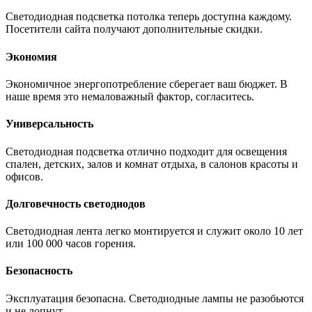
Светодиодная подсветка потолка теперь доступна каждому.
Посетители сайта получают дополнительные скидки.
Экономия
Экономичное энергопотребление сберегает ваш бюджет. В
наше время это немаловажный фактор, согласитесь.
Универсальность
Светодиодная подсветка отлично подходит для освещения
спален, детских, залов и комнат отдыха, в салонов красоты и
офисов.
Долговечность светодиодов
Светодиодная лента легко монтируется и служит около 10 лет
или 100 000 часов горения.
Безопасность
Эксплуатация безопасна. Светодиодные лампы не разобьются
и не лопнут.