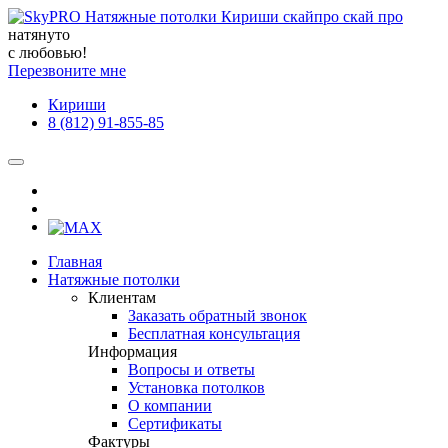
натянуто
с любовью!
Перезвоните мне
Кириши
8 (812) 91-855-85
Главная
Натяжные потолки
Клиентам
Заказать обратный звонок
Бесплатная консультация
Информация
Вопросы и ответы
Установка потолков
О компании
Сертификаты
Фактуры